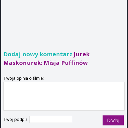
Dodaj nowy komentarz
Jurek
Maskonurek: Misja Puffinów
Twoja opinia o filmie:
Twój podpis: