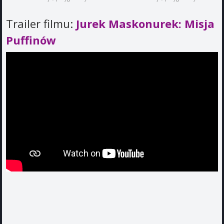
Trailer filmu:
Jurek Maskonurek: Misja
Puffinów