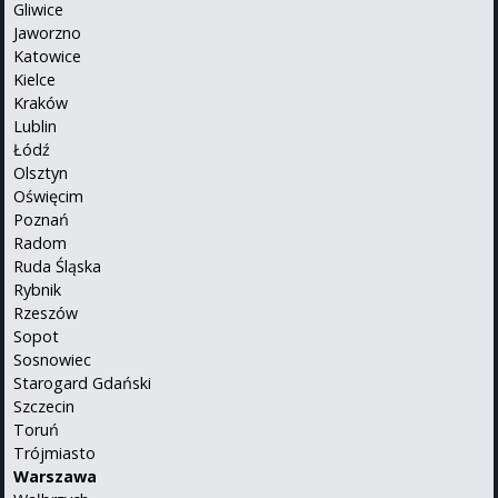
Gliwice
Jaworzno
Katowice
Kielce
Kraków
Lublin
Łódź
Olsztyn
Oświęcim
Poznań
Radom
Ruda Śląska
Rybnik
Rzeszów
Sopot
Sosnowiec
Starogard Gdański
Szczecin
Toruń
Trójmiasto
Warszawa