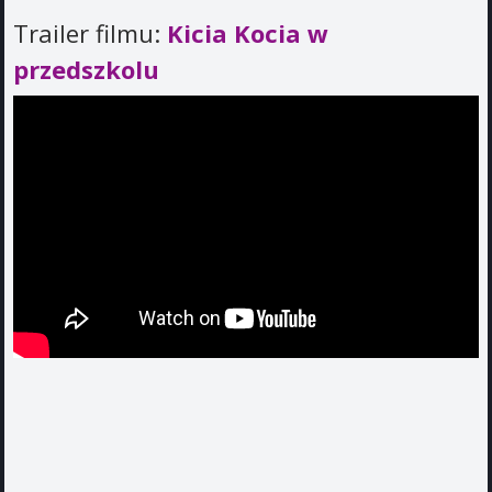
Trailer filmu:
Kicia Kocia w
przedszkolu