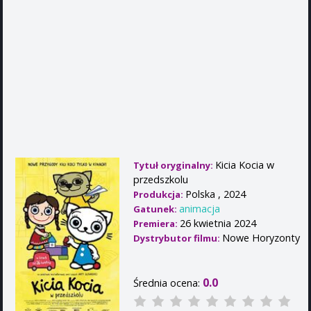
Kicia Kocia w
Tytuł oryginalny:
przedszkolu
Polska , 2024
Produkcja:
animacja
Gatunek:
26 kwietnia 2024
Premiera:
Nowe Horyzonty
Dystrybutor filmu:
0.0
Średnia ocena: