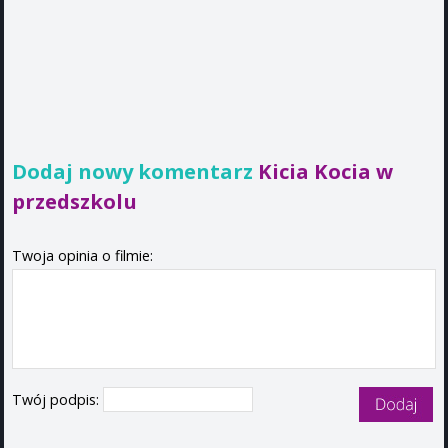
Dodaj nowy komentarz
Kicia Kocia w
przedszkolu
Twoja opinia o filmie:
Twój podpis: