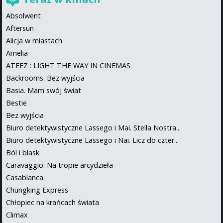
Absolwent
Aftersun
Alicja w miastach
Amelia
ATEEZ : LIGHT THE WAY IN CINEMAS
Backrooms. Bez wyjścia
Basia. Mam swój świat
Bestie
Bez wyjścia
Biuro detektywistyczne Lassego i Mai. Stella Nostra...
Biuro detektywistyczne Lassego i Nai. Licz do czter...
Ból i blask
Caravaggio: Na tropie arcydzieła
Casablanca
Chungking Express
Chłopiec na krańcach świata
Climax