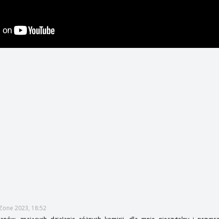
hZone 2023, 18:52