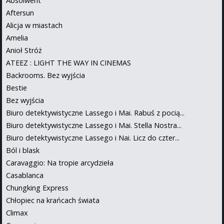
Absolwent
Aftersun
Alicja w miastach
Amelia
Anioł Stróż
ATEEZ : LIGHT THE WAY IN CINEMAS
Backrooms. Bez wyjścia
Bestie
Bez wyjścia
Biuro detektywistyczne Lassego i Mai. Rabuś z pocią...
Biuro detektywistyczne Lassego i Mai. Stella Nostra...
Biuro detektywistyczne Lassego i Nai. Licz do czter...
Ból i blask
Caravaggio: Na tropie arcydzieła
Casablanca
Chungking Express
Chłopiec na krańcach świata
Climax