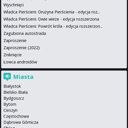
Wyschnięci
Władca Pierścieni: Drużyna Pierścienia - edycja roz...
Władca Pierścieni: Dwie wieże - edycja rozszerzona
Władca Pierścieni: Powrót króla - edycja rozszerzon...
Zagubiona autostrada
Zaproszenie
Zaproszenie (2022)
Zniknięcie
Łowca androidów
Miasta
Białystok
Bielsko-Biała
Bydgoszcz
Bytom
Cieszyn
Częstochowa
Dąbrowa Górnicza