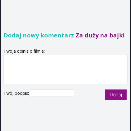
Dodaj nowy komentarz
Za duży na bajki
Twoja opinia o filmie:
Twój podpis: