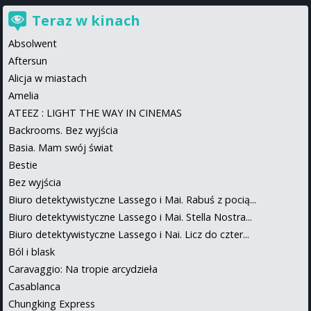
Teraz w kinach
Absolwent
Aftersun
Alicja w miastach
Amelia
ATEEZ : LIGHT THE WAY IN CINEMAS
Backrooms. Bez wyjścia
Basia. Mam swój świat
Bestie
Bez wyjścia
Biuro detektywistyczne Lassego i Mai. Rabuś z pocią...
Biuro detektywistyczne Lassego i Mai. Stella Nostra...
Biuro detektywistyczne Lassego i Nai. Licz do czter...
Ból i blask
Caravaggio: Na tropie arcydzieła
Casablanca
Chungking Express