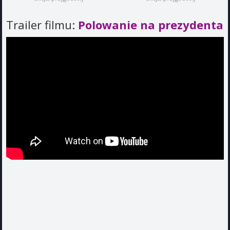
Trailer filmu:
Polowanie na prezydenta