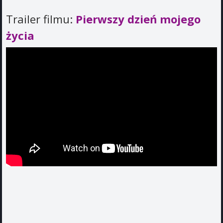
Trailer filmu:
Pierwszy dzień mojego
życia