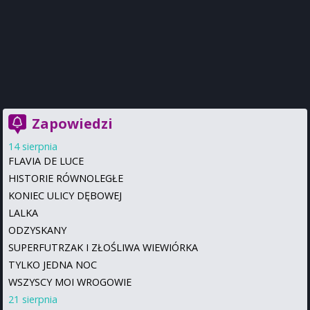
Zapowiedzi
14 sierpnia
FLAVIA DE LUCE
HISTORIE RÓWNOLEGŁE
KONIEC ULICY DĘBOWEJ
LALKA
ODZYSKANY
SUPERFUTRZAK I ZŁOŚLIWA WIEWIÓRKA
TYLKO JEDNA NOC
WSZYSCY MOI WROGOWIE
21 sierpnia