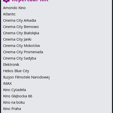
Amondo Kino
Atlantic
Cinema City Arkadia
Cinema City Bemowo
Cinema City Białołęka
Cinema City Janki
Cinema City Mokotów
Cinema City Promenada
Cinema City Sadyba
Elektronik
Helios Blue City
Iluzjon Filmoteki Narodowej
IMAX
Kino Cytadela
Kino Głębocka 66
Kino na boku
Kino Praha