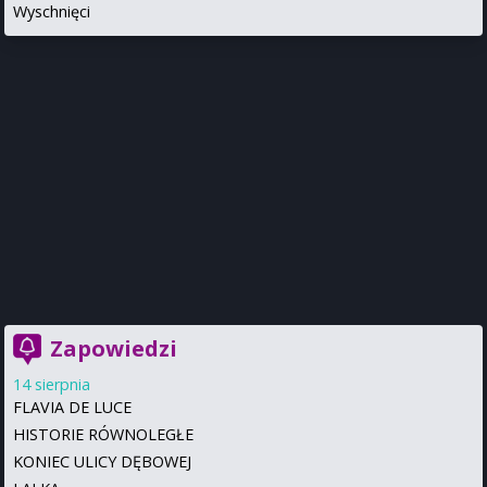
Wyschnięci
Zapowiedzi
14 sierpnia
FLAVIA DE LUCE
HISTORIE RÓWNOLEGŁE
KONIEC ULICY DĘBOWEJ