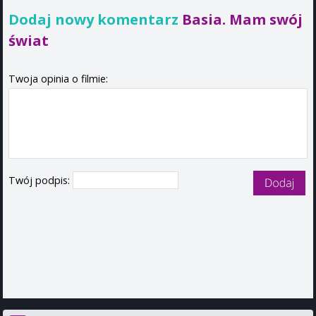
Dodaj nowy komentarz
Basia. Mam swój
świat
Twoja opinia o filmie:
Twój podpis: