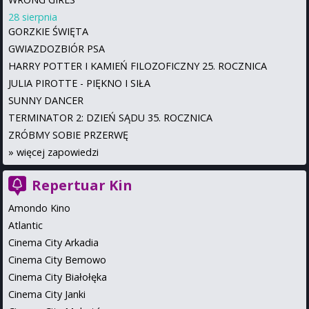
28 sierpnia
GORZKIE ŚWIĘTA
GWIAZDOZBIÓR PSA
HARRY POTTER I KAMIEŃ FILOZOFICZNY 25. ROCZNICA
JULIA PIROTTE - PIĘKNO I SIŁA
SUNNY DANCER
TERMINATOR 2: DZIEŃ SĄDU 35. ROCZNICA
ZRÓBMY SOBIE PRZERWĘ
»
więcej zapowiedzi
Repertuar Kin
Amondo Kino
Atlantic
Cinema City Arkadia
Cinema City Bemowo
Cinema City Białołęka
Cinema City Janki