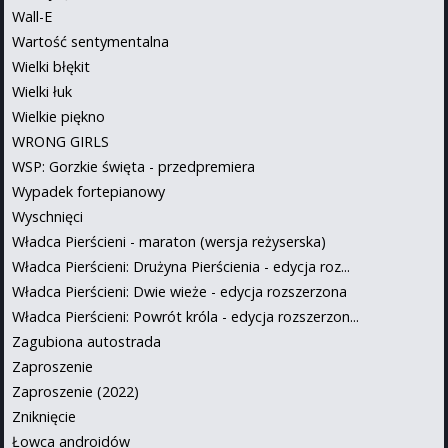
Wall-E
Wartość sentymentalna
Wielki błękit
Wielki łuk
Wielkie piękno
WRONG GIRLS
WSP: Gorzkie święta - przedpremiera
Wypadek fortepianowy
Wyschnięci
Władca Pierścieni - maraton (wersja reżyserska)
Władca Pierścieni: Drużyna Pierścienia - edycja roz...
Władca Pierścieni: Dwie wieże - edycja rozszerzona
Władca Pierścieni: Powrót króla - edycja rozszerzon...
Zagubiona autostrada
Zaproszenie
Zaproszenie (2022)
Zniknięcie
Łowca androidów