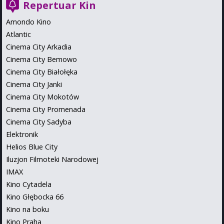
Repertuar Kin
Amondo Kino
Atlantic
Cinema City Arkadia
Cinema City Bemowo
Cinema City Białołęka
Cinema City Janki
Cinema City Mokotów
Cinema City Promenada
Cinema City Sadyba
Elektronik
Helios Blue City
Iluzjon Filmoteki Narodowej
IMAX
Kino Cytadela
Kino Głębocka 66
Kino na boku
Kino Praha