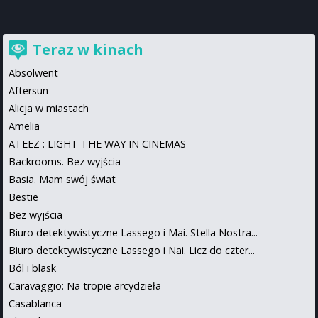
Teraz w kinach
Absolwent
Aftersun
Alicja w miastach
Amelia
ATEEZ : LIGHT THE WAY IN CINEMAS
Backrooms. Bez wyjścia
Basia. Mam swój świat
Bestie
Bez wyjścia
Biuro detektywistyczne Lassego i Mai. Stella Nostra...
Biuro detektywistyczne Lassego i Nai. Licz do czter...
Ból i blask
Caravaggio: Na tropie arcydzieła
Casablanca