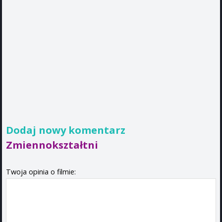
Dodaj nowy komentarz
Zmiennokształtni
Twoja opinia o filmie: