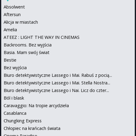
Absolwent
Aftersun
Alicja w miastach
Amelia
ATEEZ : LIGHT THE WAY IN CINEMAS
Backrooms. Bez wyjścia
Basia. Mam swój świat
Bestie
Bez wyjścia
Biuro detektywistyczne Lassego i Mai. Rabuś z pocią...
Biuro detektywistyczne Lassego i Mai. Stella Nostra...
Biuro detektywistyczne Lassego i Nai. Licz do czter...
Ból i blask
Caravaggio: Na tropie arcydzieła
Casablanca
Chungking Express
Chłopiec na krańcach świata
Cinema Paradiso