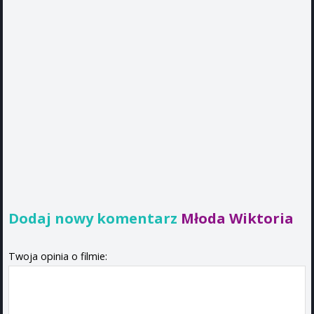
Dodaj nowy komentarz
Młoda Wiktoria
Twoja opinia o filmie: