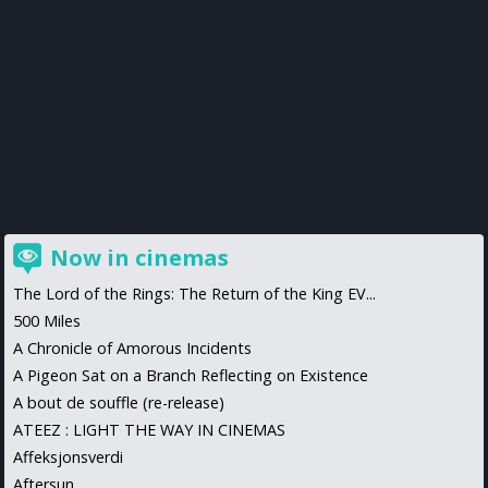
Now in cinemas
The Lord of the Rings: The Return of the King EV...
500 Miles
A Chronicle of Amorous Incidents
A Pigeon Sat on a Branch Reflecting on Existence
A bout de souffle (re-release)
ATEEZ : LIGHT THE WAY IN CINEMAS
Affeksjonsverdi
Aftersun