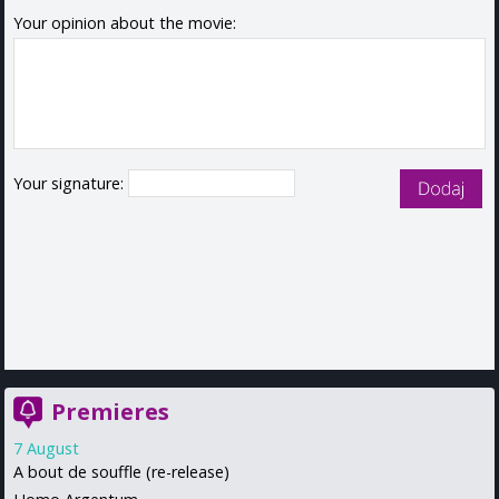
Your opinion about the movie:
Your signature:
Premieres
7 August
A bout de souffle (re-release)