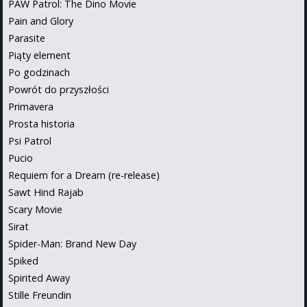
PAW Patrol: The Dino Movie
Pain and Glory
Parasite
Piąty element
Po godzinach
Powrót do przyszłości
Primavera
Prosta historia
Psi Patrol
Pucio
Requiem for a Dream (re-release)
Sawt Hind Rajab
Scary Movie
Sirat
Spider-Man: Brand New Day
Spiked
Spirited Away
Stille Freundin