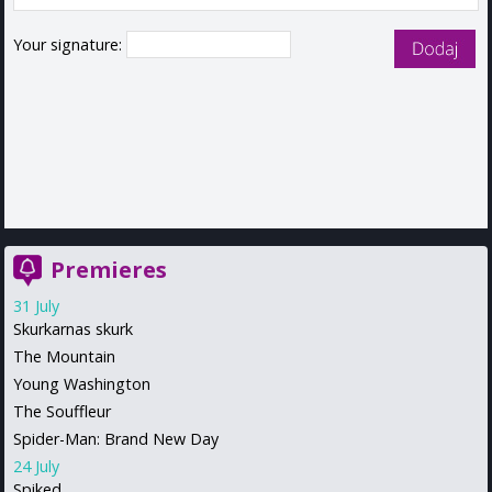
Your signature:
Premieres
31 July
Skurkarnas skurk
The Mountain
Young Washington
The Souffleur
Spider-Man: Brand New Day
24 July
Spiked