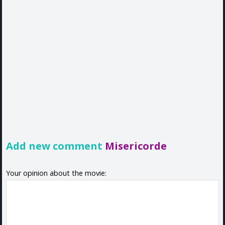
Add new comment
Misericorde
Your opinion about the movie: