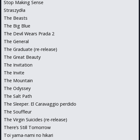
Stop Making Sense
Straszydła
The Beasts
The Big Blue
The Devil Wears Prada 2
The General
The Graduate (re-release)
The Great Beauty
The Invitation
The Invite
The Mountain
The Odyssey
The Salt Path
The Sleeper. El Caravaggio perdido
The Souffleur
The Virgin Suicides (re-release)
There’s Still Tomorrow
Toi yama-nami no hikari