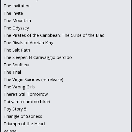
The Invitation
The Invite
The Mountain
The Odyssey
The Pirates of the Caribbean: The Curse of the Blac
The Rivals of Amziah King
The Salt Path
The Sleeper. El Caravaggio perdido
The Souffleur
The Trial
The Virgin Suicides (re-release)
The Wrong Girls
There’s Still Tomorrow
Toi yama-nami no hikari
Toy Story 5
Triangle of Sadness
Triumph of the Heart
Vaiana