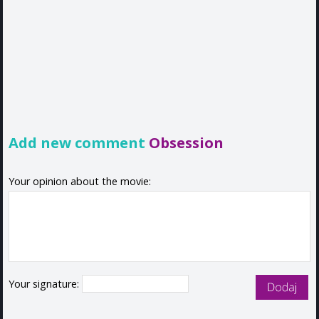
Add new comment
Obsession
Your opinion about the movie:
Your signature: