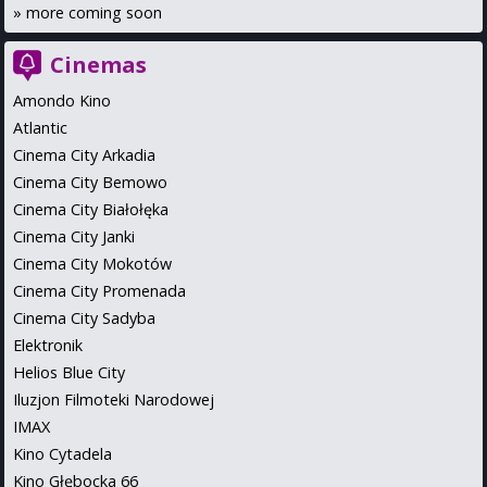
»
more coming soon
Cinemas
Amondo Kino
Atlantic
Cinema City Arkadia
Cinema City Bemowo
Cinema City Białołęka
Cinema City Janki
Cinema City Mokotów
Cinema City Promenada
Cinema City Sadyba
Elektronik
Helios Blue City
Iluzjon Filmoteki Narodowej
IMAX
Kino Cytadela
Kino Głębocka 66