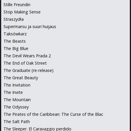
Stille Freundin
Stop Making Sense
Straszydła
Supermarsu ja suuri huijaus
Taksówkarz
The Beasts
The Big Blue
The Devil Wears Prada 2
The End of Oak Street
The Graduate (re-release)
The Great Beauty
The Invitation
The Invite
The Mountain
The Odyssey
The Pirates of the Caribbean: The Curse of the Blac
The Salt Path
The Sleeper. El Caravaggio perdido