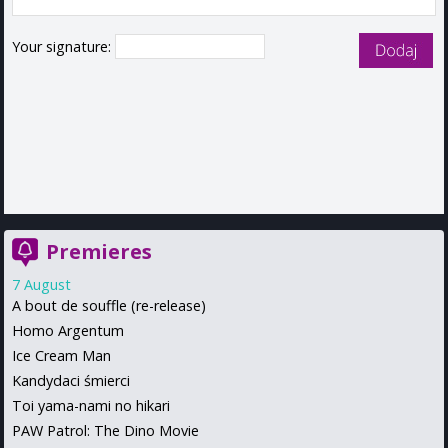
Your signature:
Premieres
7 August
A bout de souffle (re-release)
Homo Argentum
Ice Cream Man
Kandydaci śmierci
Toi yama-nami no hikari
PAW Patrol: The Dino Movie