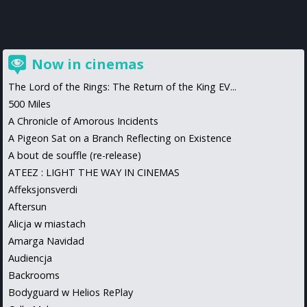
Now in cinemas
The Lord of the Rings: The Return of the King EV...
500 Miles
A Chronicle of Amorous Incidents
A Pigeon Sat on a Branch Reflecting on Existence
A bout de souffle (re-release)
ATEEZ : LIGHT THE WAY IN CINEMAS
Affeksjonsverdi
Aftersun
Alicja w miastach
Amarga Navidad
Audiencja
Backrooms
Bodyguard w Helios RePlay