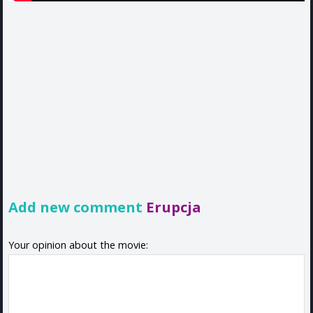
Add new comment
Erupcja
Your opinion about the movie: