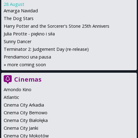
28 August
Amarga Navidad
The Dog Stars
Harry Potter and the Sorcerer's Stone 25th Annivers
Julia Pirotte - piękno i siła
Sunny Dancer
Terminator 2: Judgement Day (re-release)
Prendiamoci una pausa
»
more coming soon
Cinemas
Amondo Kino
Atlantic
Cinema City Arkadia
Cinema City Bemowo
Cinema City Białołęka
Cinema City Janki
Cinema City Mokotów