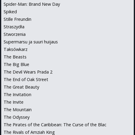
Spider-Man: Brand New Day
Spiked
Stille Freundin
Straszydła
Stworzenia
Supermarsu ja suuri huijaus
Taksówkarz
The Beasts
The Big Blue
The Devil Wears Prada 2
The End of Oak Street
The Great Beauty
The Invitation
The Invite
The Mountain
The Odyssey
The Pirates of the Caribbean: The Curse of the Blac
The Rivals of Amziah King