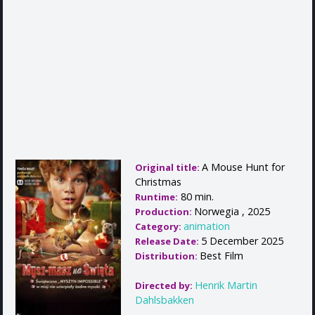
A Mouse Hunt for
Original title:
Christmas
80 min.
Runtime:
Norwegia , 2025
Production:
animation
Category:
5 December 2025
Release Date:
Best Film
Distribution:
Henrik Martin
Directed by:
Dahlsbakken