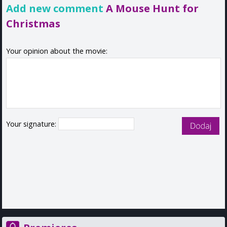
Add new comment
A Mouse Hunt for
Christmas
Your opinion about the movie:
Your signature: