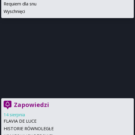
Requiem dla snu
Wyschnięci
Zapowiedzi
14 sierpnia
FLAVIA DE LUCE
HISTORIE RÓWNOLEGŁE