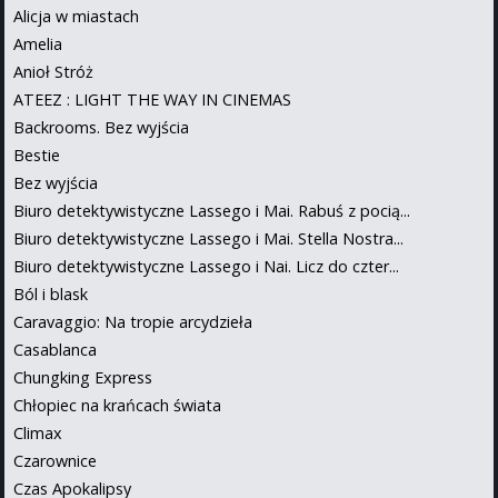
Alicja w miastach
Amelia
Anioł Stróż
ATEEZ : LIGHT THE WAY IN CINEMAS
Backrooms. Bez wyjścia
Bestie
Bez wyjścia
Biuro detektywistyczne Lassego i Mai. Rabuś z pocią...
Biuro detektywistyczne Lassego i Mai. Stella Nostra...
Biuro detektywistyczne Lassego i Nai. Licz do czter...
Ból i blask
Caravaggio: Na tropie arcydzieła
Casablanca
Chungking Express
Chłopiec na krańcach świata
Climax
Czarownice
Czas Apokalipsy