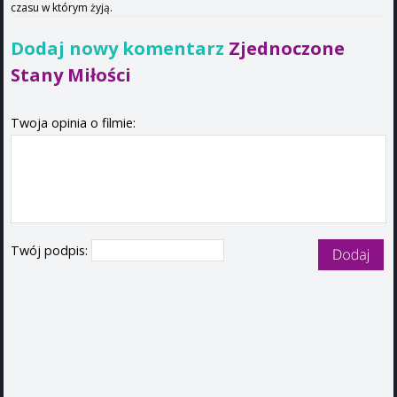
czasu w którym żyją.
Dodaj nowy komentarz
Zjednoczone
Stany Miłości
Twoja opinia o filmie:
Twój podpis: