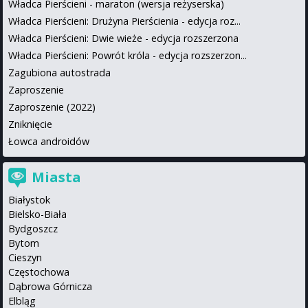
Władca Pierścieni - maraton (wersja reżyserska)
Władca Pierścieni: Drużyna Pierścienia - edycja roz...
Władca Pierścieni: Dwie wieże - edycja rozszerzona
Władca Pierścieni: Powrót króla - edycja rozszerzon...
Zagubiona autostrada
Zaproszenie
Zaproszenie (2022)
Zniknięcie
Łowca androidów
Miasta
Białystok
Bielsko-Biała
Bydgoszcz
Bytom
Cieszyn
Częstochowa
Dąbrowa Górnicza
Elbląg