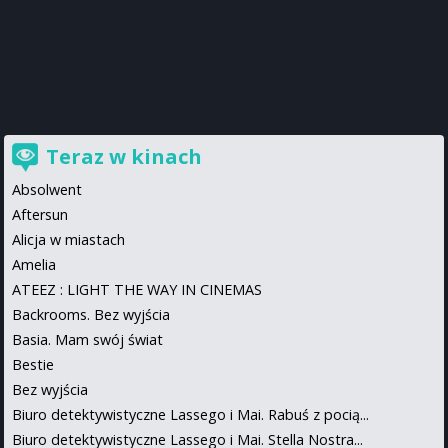
Teraz w kinach
Absolwent
Aftersun
Alicja w miastach
Amelia
ATEEZ : LIGHT THE WAY IN CINEMAS
Backrooms. Bez wyjścia
Basia. Mam swój świat
Bestie
Bez wyjścia
Biuro detektywistyczne Lassego i Mai. Rabuś z pocią...
Biuro detektywistyczne Lassego i Mai. Stella Nostra...