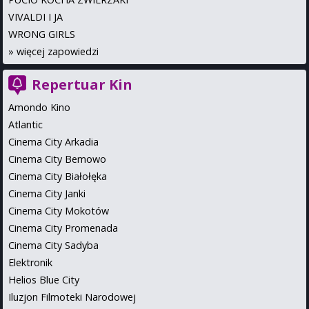
VIVALDI I JA
WRONG GIRLS
»
więcej zapowiedzi
Repertuar Kin
Amondo Kino
Atlantic
Cinema City Arkadia
Cinema City Bemowo
Cinema City Białołęka
Cinema City Janki
Cinema City Mokotów
Cinema City Promenada
Cinema City Sadyba
Elektronik
Helios Blue City
Iluzjon Filmoteki Narodowej