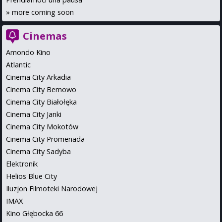
»
more coming soon
Cinemas
Amondo Kino
Atlantic
Cinema City Arkadia
Cinema City Bemowo
Cinema City Białołęka
Cinema City Janki
Cinema City Mokotów
Cinema City Promenada
Cinema City Sadyba
Elektronik
Helios Blue City
Iluzjon Filmoteki Narodowej
IMAX
Kino Głębocka 66