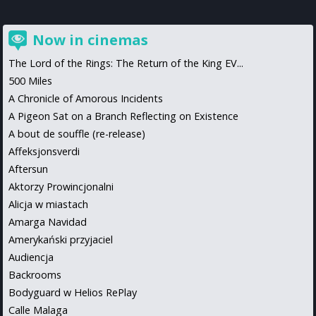
Now in cinemas
The Lord of the Rings: The Return of the King EV...
500 Miles
A Chronicle of Amorous Incidents
A Pigeon Sat on a Branch Reflecting on Existence
A bout de souffle (re-release)
Affeksjonsverdi
Aftersun
Aktorzy Prowincjonalni
Alicja w miastach
Amarga Navidad
Amerykański przyjaciel
Audiencja
Backrooms
Bodyguard w Helios RePlay
Calle Malaga