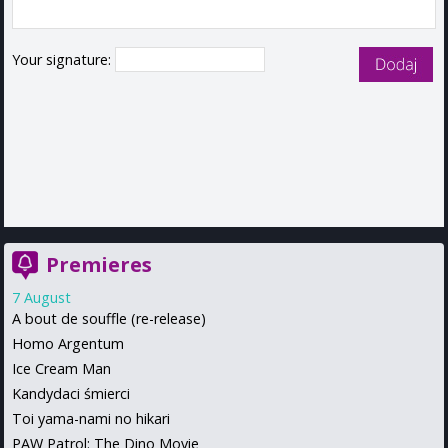
Your signature:
Premieres
7 August
A bout de souffle (re-release)
Homo Argentum
Ice Cream Man
Kandydaci śmierci
Toi yama-nami no hikari
PAW Patrol: The Dino Movie