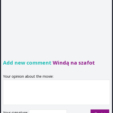
Add new comment
Windą na szafot
Your opinion about the movie:
Your signature: