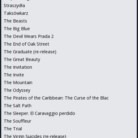
Straszydła
Taksówkarz
The Beasts
The Big Blue
The Devil Wears Prada 2
The End of Oak Street
The Graduate (re-release)
The Great Beauty
The Invitation
The Invite
The Mountain
The Odyssey
The Pirates of the Caribbean: The Curse of the Blac
The Salt Path
The Sleeper. El Caravaggio perdido
The Souffleur
The Trial
The Virgin Suicides (re-release)