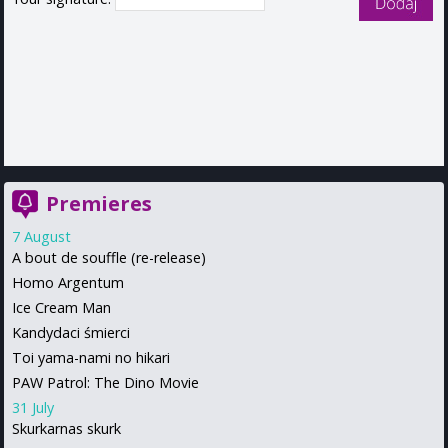
Premieres
7 August
A bout de souffle (re-release)
Homo Argentum
Ice Cream Man
Kandydaci śmierci
Toi yama-nami no hikari
PAW Patrol: The Dino Movie
31 July
Skurkarnas skurk