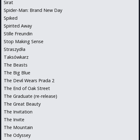
Sirat
Spider-Man: Brand New Day
Spiked
Spirited Away
Stille Freundin
Stop Making Sense
Straszydła
Taksówkarz
The Beasts
The Big Blue
The Devil Wears Prada 2
The End of Oak Street
The Graduate (re-release)
The Great Beauty
The Invitation
The Invite
The Mountain
The Odyssey