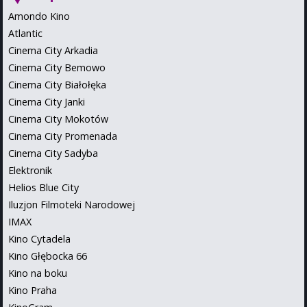
Amondo Kino
Atlantic
Cinema City Arkadia
Cinema City Bemowo
Cinema City Białołęka
Cinema City Janki
Cinema City Mokotów
Cinema City Promenada
Cinema City Sadyba
Elektronik
Helios Blue City
Iluzjon Filmoteki Narodowej
IMAX
Kino Cytadela
Kino Głębocka 66
Kino na boku
Kino Praha