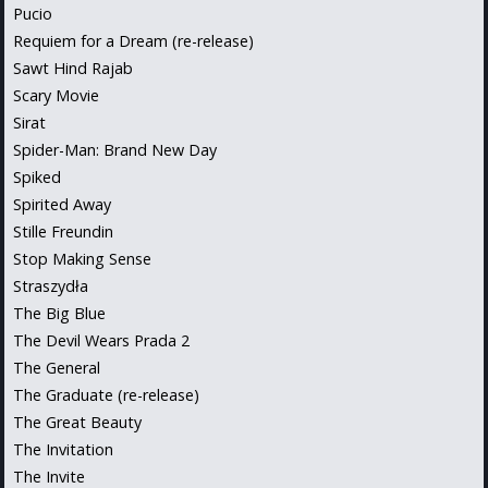
Pucio
Requiem for a Dream (re-release)
Sawt Hind Rajab
Scary Movie
Sirat
Spider-Man: Brand New Day
Spiked
Spirited Away
Stille Freundin
Stop Making Sense
Straszydła
The Big Blue
The Devil Wears Prada 2
The General
The Graduate (re-release)
The Great Beauty
The Invitation
The Invite