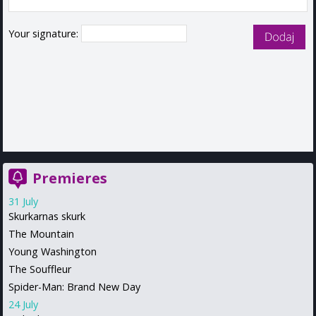
Your signature:
Premieres
31 July
Skurkarnas skurk
The Mountain
Young Washington
The Souffleur
Spider-Man: Brand New Day
24 July