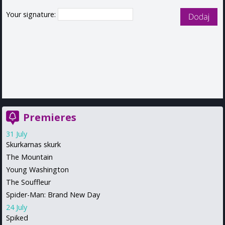
Your signature:
Premieres
31 July
Skurkarnas skurk
The Mountain
Young Washington
The Souffleur
Spider-Man: Brand New Day
24 July
Spiked