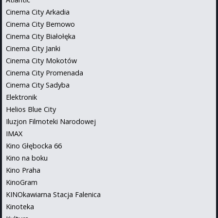
Cinema City Arkadia
Cinema City Bemowo
Cinema City Białołęka
Cinema City Janki
Cinema City Mokotów
Cinema City Promenada
Cinema City Sadyba
Elektronik
Helios Blue City
Iluzjon Filmoteki Narodowej
IMAX
Kino Głębocka 66
Kino na boku
Kino Praha
KinoGram
KINOkawiarna Stacja Falenica
Kinoteka