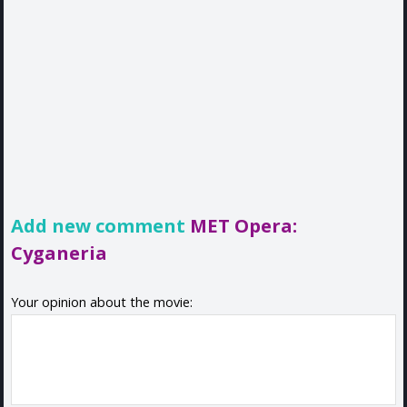
Add new comment
MET Opera:
Cyganeria
Your opinion about the movie: