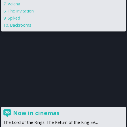
Vaiana
The Invitation
Spiked
Backrooms
Now in cinemas
The Lord of the Rings: The Return of the King EV...