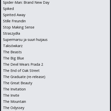
Spider-Man: Brand New Day
Spiked
Spirited Away
Stille Freundin
Stop Making Sense
Straszydła
Supermarsu ja suuri huijaus
Taksówkarz
The Beasts
The Big Blue
The Devil Wears Prada 2
The End of Oak Street
The Graduate (re-release)
The Great Beauty
The Invitation
The Invite
The Mountain
The Odyssey