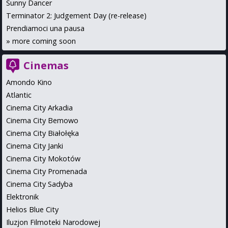
Sunny Dancer
Terminator 2: Judgement Day (re-release)
Prendiamoci una pausa
»
more coming soon
Cinemas
Amondo Kino
Atlantic
Cinema City Arkadia
Cinema City Bemowo
Cinema City Białołęka
Cinema City Janki
Cinema City Mokotów
Cinema City Promenada
Cinema City Sadyba
Elektronik
Helios Blue City
Iluzjon Filmoteki Narodowej