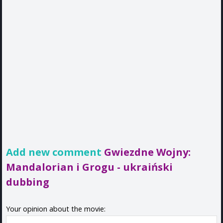
Add new comment
Gwiezdne Wojny:
Mandalorian i Grogu - ukraiński
dubbing
Your opinion about the movie: