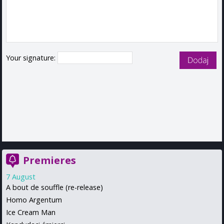
Your signature:
Premieres
7 August
A bout de souffle (re-release)
Homo Argentum
Ice Cream Man