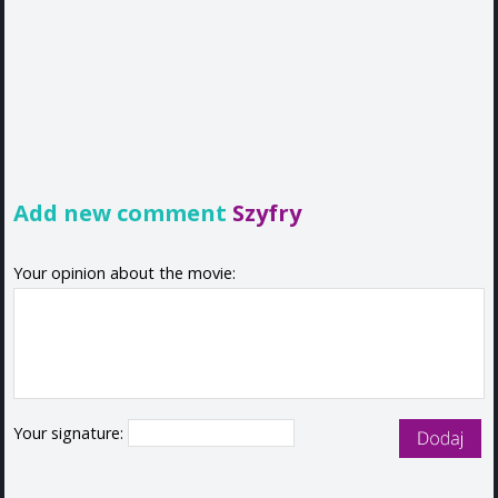
Add new comment
Szyfry
Your opinion about the movie:
Your signature: