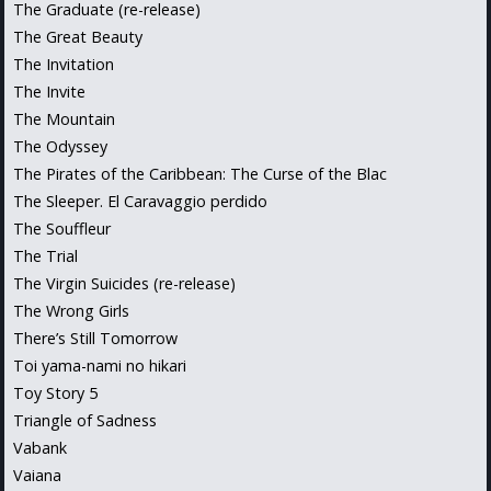
The Graduate (re-release)
The Great Beauty
The Invitation
The Invite
The Mountain
The Odyssey
The Pirates of the Caribbean: The Curse of the Blac
The Sleeper. El Caravaggio perdido
The Souffleur
The Trial
The Virgin Suicides (re-release)
The Wrong Girls
There’s Still Tomorrow
Toi yama-nami no hikari
Toy Story 5
Triangle of Sadness
Vabank
Vaiana