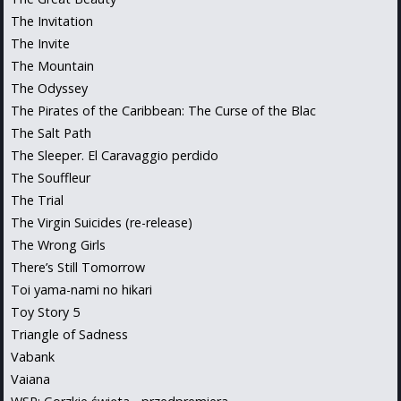
The Invitation
The Invite
The Mountain
The Odyssey
The Pirates of the Caribbean: The Curse of the Blac
The Salt Path
The Sleeper. El Caravaggio perdido
The Souffleur
The Trial
The Virgin Suicides (re-release)
The Wrong Girls
There’s Still Tomorrow
Toi yama-nami no hikari
Toy Story 5
Triangle of Sadness
Vabank
Vaiana