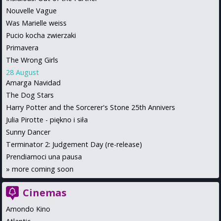
Nouvelle Vague
Was Marielle weiss
Pucio kocha zwierzaki
Primavera
The Wrong Girls
28 August
Amarga Navidad
The Dog Stars
Harry Potter and the Sorcerer's Stone 25th Annivers
Julia Pirotte - piękno i siła
Sunny Dancer
Terminator 2: Judgement Day (re-release)
Prendiamoci una pausa
»
more coming soon
Cinemas
Amondo Kino