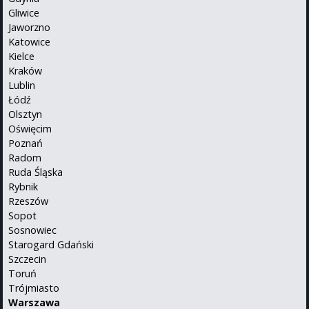
Gliwice
Jaworzno
Katowice
Kielce
Kraków
Lublin
Łódź
Olsztyn
Oświęcim
Poznań
Radom
Ruda Śląska
Rybnik
Rzeszów
Sopot
Sosnowiec
Starogard Gdański
Szczecin
Toruń
Trójmiasto
Warszawa