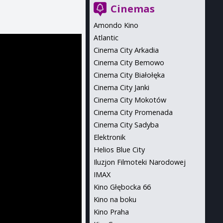
Cinemas
Amondo Kino
Atlantic
Cinema City Arkadia
Cinema City Bemowo
Cinema City Białołęka
Cinema City Janki
Cinema City Mokotów
Cinema City Promenada
Cinema City Sadyba
Elektronik
Helios Blue City
Iluzjon Filmoteki Narodowej
IMAX
Kino Głębocka 66
Kino na boku
Kino Praha